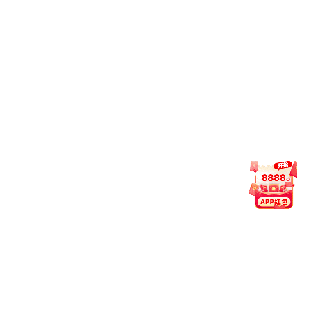
增添了交易的不确定性。在这种情况下，伯恩茅斯如
何巧妙运用自身优势吸引球员加盟，就成了一项挑
战。
综上所述，目前转会市场充满机遇与挑战，而各俱乐
部之间围绕年轻才俊展开博弈则愈加频繁。在此过程
中，仅凭资金并不足以保证成功，引导策略与良好沟
通同样至关重要。
4、交易影响及展望
如果这一交易最终达成，将对伯恩茅斯产生深远影
响。一方面，新加入的小将可以迅速融入球队，并为
攻防两端带来新的变化；另一方面，这也能够提升整
个团队上下对于新赛季目标实现信心，有助于创造良
好的竞技氛围。