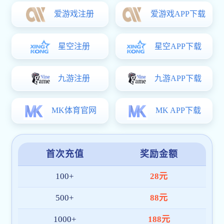
2026-06-21 17:16
39 次阅读
首页
/
体育资讯
在现代足球转会市场中，年轻前锋的引进成为各大俱
乐部关注的重点。伯恩茅斯近期计划引进19岁的前锋
拉扬，以作为塞梅尼奥的接班人进行商谈。这一决定
不仅显示了俱乐部对未来人才的重视，也反映了他们
希望通过年轻球员来提升球队整体实力的发展战略。
本文将从四个方面详细探讨这一计划，包括拉扬的个
人能力、伯恩茅斯的战术需求、转会市场现状以及这
一交易可能带来的影响。
1、拉扬的个人能力分析